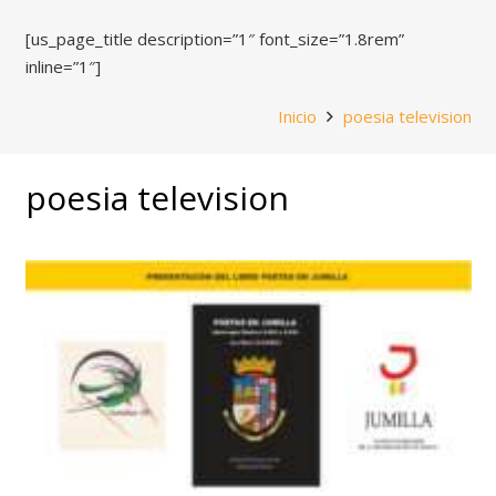
[us_page_title description=”1″ font_size=”1.8rem”
inline=”1″]
Inicio
poesia television
poesia television