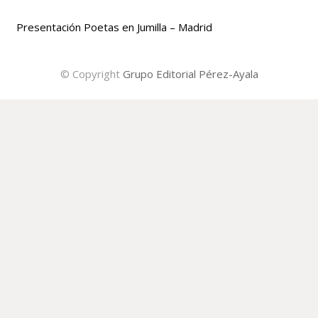
Presentación Poetas en Jumilla – Madrid
© Copyright
Grupo Editorial Pérez-Ayala