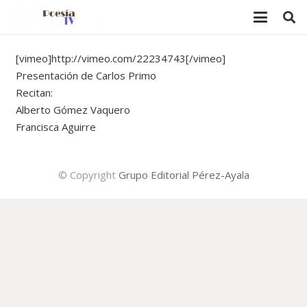
[vimeo]http://vimeo.com/22234743[/vimeo]
Presentación de Carlos Primo
Recitan:
Alberto Gómez Vaquero
Francisca Aguirre
© Copyright
Grupo Editorial Pérez-Ayala