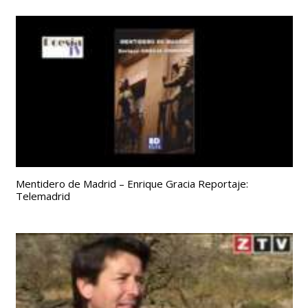
Mentidero de Madrid – Enrique Gracia Reportaje:
Telemadrid