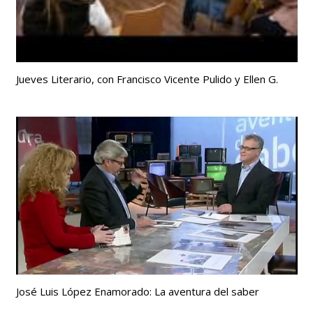
Jueves Literario, con Francisco Vicente Pulido y Ellen G.
José Luis López Enamorado: La aventura del saber