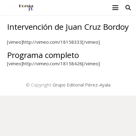
Intervención de Juan Cruz Bordoy
[vimeo]http://vimeo.com/18158333[/vimeo]
Programa completo
[vimeo]http://vimeo.com/18158426[/vimeo]
© Copyright
Grupo Editorial Pérez-Ayala