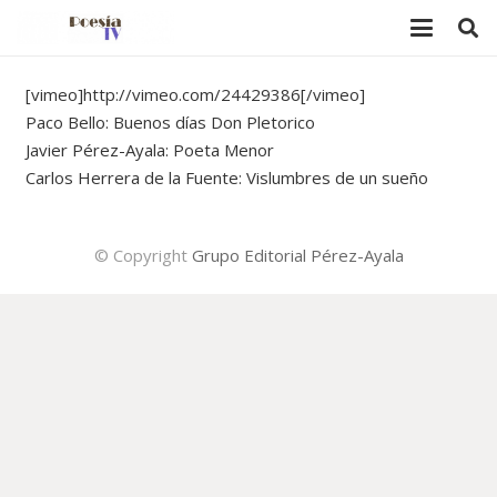
[vimeo]http://vimeo.com/24429386[/vimeo]
Paco Bello: Buenos días Don Pletorico
Javier Pérez-Ayala: Poeta Menor
Carlos Herrera de la Fuente: Vislumbres de un sueño
© Copyright
Grupo Editorial Pérez-Ayala