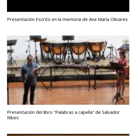
Presentación Escrito en la memoria de Ana María Olivares
Presentación del libro “Palabras a capella” de Salvador
Ribes