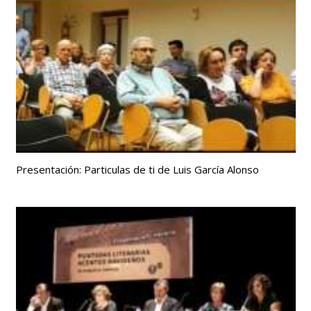
Presentación: Particulas de ti de Luis García Alonso