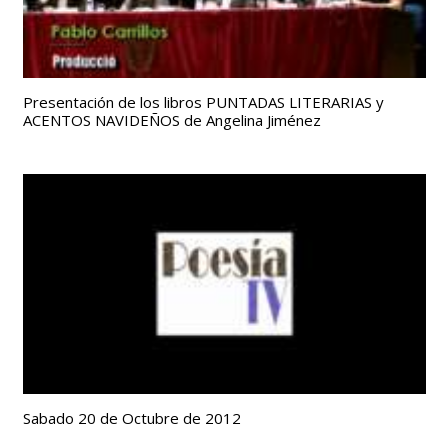
Presentación de los libros PUNTADAS LITERARIAS y
ACENTOS NAVIDEÑOS de Angelina Jiménez
Sabado 20 de Octubre de 2012