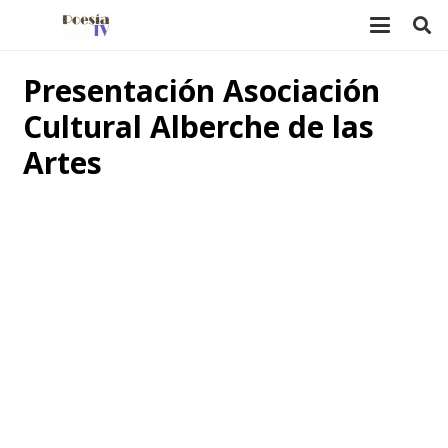
Presentación
Asociación
Cultural Alberche de las
Artes