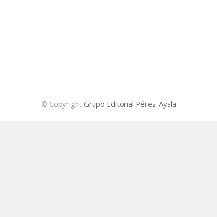
© Copyright
Grupo Editorial Pérez-Ayala